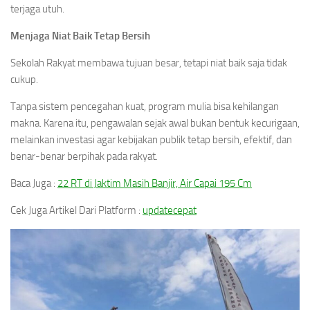
terjaga utuh.
Menjaga Niat Baik Tetap Bersih
Sekolah Rakyat membawa tujuan besar, tetapi niat baik saja tidak
cukup.
Tanpa sistem pencegahan kuat, program mulia bisa kehilangan
makna. Karena itu, pengawalan sejak awal bukan bentuk kecurigaan,
melainkan investasi agar kebijakan publik tetap bersih, efektif, dan
benar-benar berpihak pada rakyat.
Baca Juga :
22 RT di Jaktim Masih Banjir, Air Capai 195 Cm
Cek Juga Artikel Dari Platform :
updatecepat