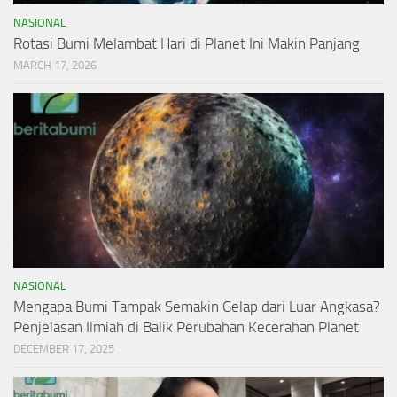
NASIONAL
Rotasi Bumi Melambat Hari di Planet Ini Makin Panjang
MARCH 17, 2026
NASIONAL
Mengapa Bumi Tampak Semakin Gelap dari Luar Angkasa?
Penjelasan Ilmiah di Balik Perubahan Kecerahan Planet
DECEMBER 17, 2025