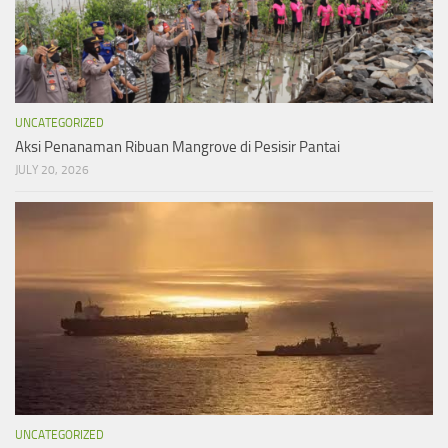
UNCATEGORIZED
Aksi Penanaman Ribuan Mangrove di Pesisir Pantai
JULY 20, 2026
UNCATEGORIZED