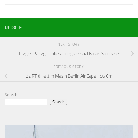
UPDATE
NEXT STORY
Inggris Panggil Dubes Tiongkok soal Kasus Spionase
PREVIOUS STORY
22 RT di Jaktim Masih Banjir, Air Capai 195 Cm
Search
Search