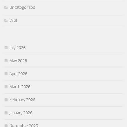
Uncategorized
Viral
July 2026
May 2026
April 2026
March 2026
February 2026
January 2026
December 2025