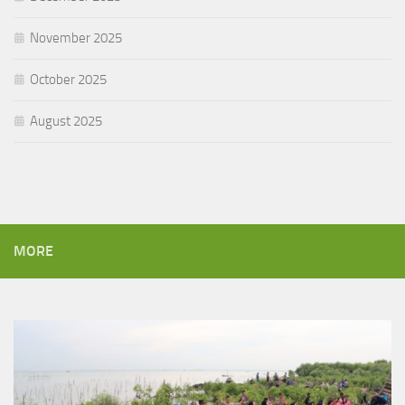
November 2025
October 2025
August 2025
MORE