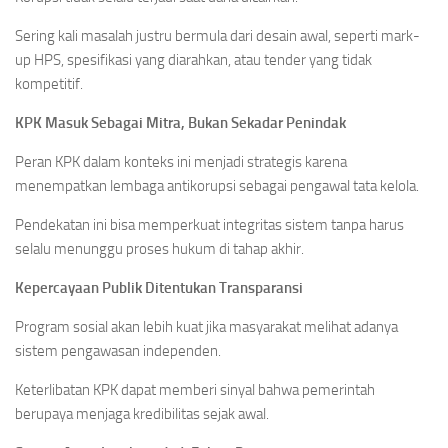
Sering kali masalah justru bermula dari desain awal, seperti mark-
up HPS, spesifikasi yang diarahkan, atau tender yang tidak
kompetitif.
KPK Masuk Sebagai Mitra, Bukan Sekadar Penindak
Peran KPK dalam konteks ini menjadi strategis karena
menempatkan lembaga antikorupsi sebagai pengawal tata kelola.
Pendekatan ini bisa memperkuat integritas sistem tanpa harus
selalu menunggu proses hukum di tahap akhir.
Kepercayaan Publik Ditentukan Transparansi
Program sosial akan lebih kuat jika masyarakat melihat adanya
sistem pengawasan independen.
Keterlibatan KPK dapat memberi sinyal bahwa pemerintah
berupaya menjaga kredibilitas sejak awal.