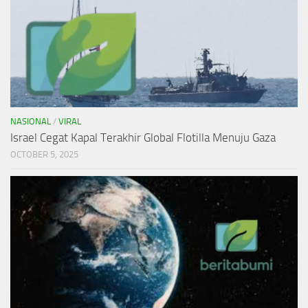
NASIONAL
/
VIRAL
Israel Cegat Kapal Terakhir Global Flotilla Menuju Gaza
OCTOBER 5, 2025