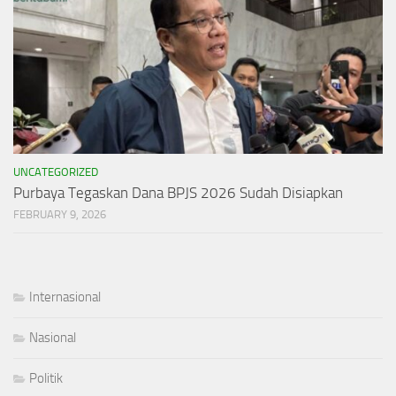
UNCATEGORIZED
Purbaya Tegaskan Dana BPJS 2026 Sudah Disiapkan
FEBRUARY 9, 2026
Internasional
Nasional
Politik