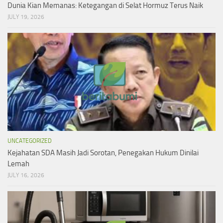
Dunia Kian Memanas: Ketegangan di Selat Hormuz Terus Naik
JULY 19, 2026
UNCATEGORIZED
Kejahatan SDA Masih Jadi Sorotan, Penegakan Hukum Dinilai
Lemah
JULY 16, 2026