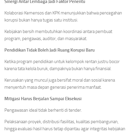
Sinergi Antar Lembaga Jadi Faktor Penentu
Kolaborasi Kemensos dan KPK menunjukkan bahwa pencegahan
korupsi bukan hanya tugas satu institusi.
Kebijakan bersih membutuhkan koordinasi antara pembuat
program, pengawas, auditor, dan masyarakat.
Pendidikan Tidak Boleh Jadi Ruang Korupsi Baru
Ketika program pendidikan untuk kelompok rentan justru bocor
karena tata kelola buruk, dampaknya bukan hanya finansial.
Kerusakan yang muncul juga bersifat moral dan sosial karena
menyentuh masa depan generasi penerima manfaat.
Mitigasi Harus Berjalan Sampai Eksekusi
Pengawasan ideal tidak berhenti di tender.
Pelaksanaan proyek, distribusi fasilitas, kualitas pembangunan,
hingga evaluasi hasil harus tetap dipantau agar integritas kebijakan