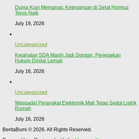
Dunia Kian Memanas: Ketegangan di Selat Hormuz
Terus Naik
July 19, 2026
Uncategorized
Kejahatan SDA Masih Jadi Sorotan, Penegakan
Hukum Dinilai Lemah
July 16, 2026
Uncategorized
Waspada! Perangkat Elektronik Mati Tetap Sedot Listrik
Rumah
July 16, 2026
BeritaBumi © 2026. All Rights Reserved.