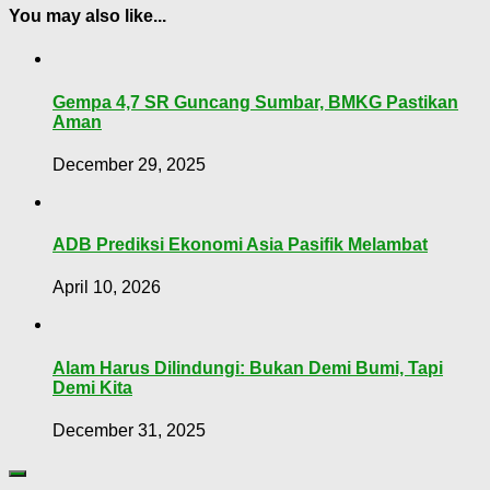
You may also like...
Gempa 4,7 SR Guncang Sumbar, BMKG Pastikan
Aman
December 29, 2025
ADB Prediksi Ekonomi Asia Pasifik Melambat
April 10, 2026
Alam Harus Dilindungi: Bukan Demi Bumi, Tapi
Demi Kita
December 31, 2025