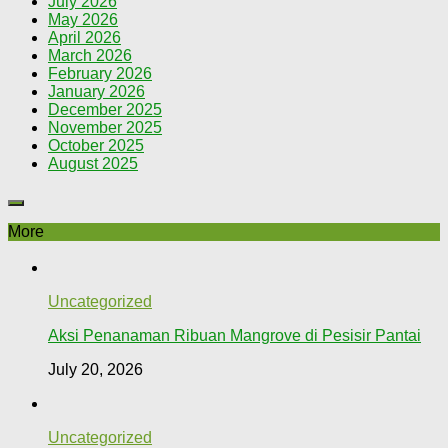
July 2026
May 2026
April 2026
March 2026
February 2026
January 2026
December 2025
November 2025
October 2025
August 2025
More
Uncategorized
Aksi Penanaman Ribuan Mangrove di Pesisir Pantai
July 20, 2026
Uncategorized