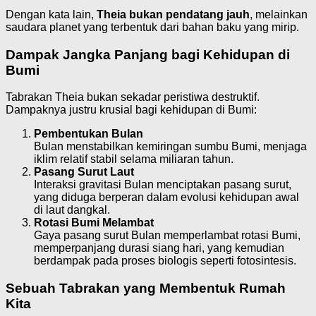
Dengan kata lain,
Theia bukan pendatang jauh
, melainkan
saudara planet yang terbentuk dari bahan baku yang mirip.
Dampak Jangka Panjang bagi Kehidupan di
Bumi
Tabrakan Theia bukan sekadar peristiwa destruktif.
Dampaknya justru krusial bagi kehidupan di Bumi:
Pembentukan Bulan
Bulan menstabilkan kemiringan sumbu Bumi, menjaga
iklim relatif stabil selama miliaran tahun.
Pasang Surut Laut
Interaksi gravitasi Bulan menciptakan pasang surut,
yang diduga berperan dalam evolusi kehidupan awal
di laut dangkal.
Rotasi Bumi Melambat
Gaya pasang surut Bulan memperlambat rotasi Bumi,
memperpanjang durasi siang hari, yang kemudian
berdampak pada proses biologis seperti fotosintesis.
Sebuah Tabrakan yang Membentuk Rumah
Kita