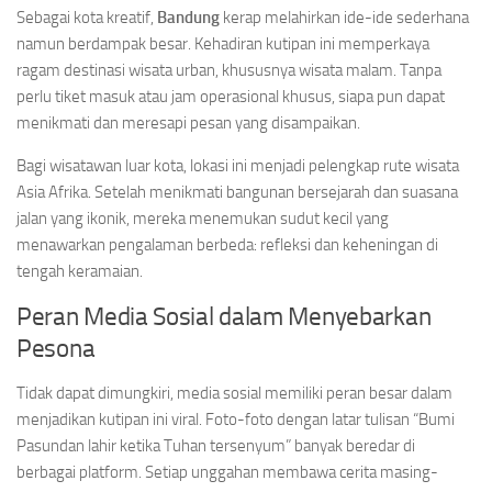
Sebagai kota kreatif,
Bandung
kerap melahirkan ide-ide sederhana
namun berdampak besar. Kehadiran kutipan ini memperkaya
ragam destinasi wisata urban, khususnya wisata malam. Tanpa
perlu tiket masuk atau jam operasional khusus, siapa pun dapat
menikmati dan meresapi pesan yang disampaikan.
Bagi wisatawan luar kota, lokasi ini menjadi pelengkap rute wisata
Asia Afrika. Setelah menikmati bangunan bersejarah dan suasana
jalan yang ikonik, mereka menemukan sudut kecil yang
menawarkan pengalaman berbeda: refleksi dan keheningan di
tengah keramaian.
Peran Media Sosial dalam Menyebarkan
Pesona
Tidak dapat dimungkiri, media sosial memiliki peran besar dalam
menjadikan kutipan ini viral. Foto-foto dengan latar tulisan “Bumi
Pasundan lahir ketika Tuhan tersenyum” banyak beredar di
berbagai platform. Setiap unggahan membawa cerita masing-