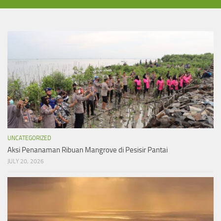
UNCATEGORIZED
Aksi Penanaman Ribuan Mangrove di Pesisir Pantai
JULY 20, 2026