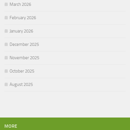
March 2026
February 2026
January 2026
December 2025
November 2025
October 2025
August 2025
MORE