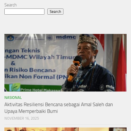
Search
Search
NASIONAL
Aktivitas Resiliensi Bencana sebagai Amal Saleh dan
Upaya Memperbaiki Bumi
NOVEMBER 16, 2025