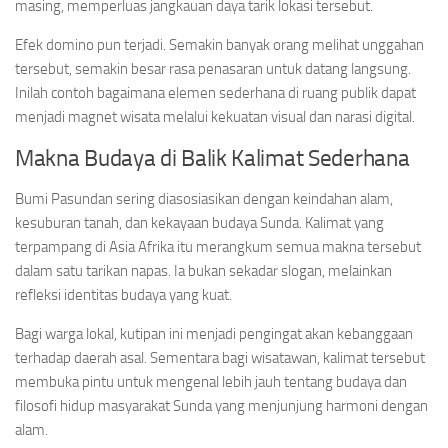
masing, memperluas jangkauan daya tarik lokasi tersebut.
Efek domino pun terjadi. Semakin banyak orang melihat unggahan
tersebut, semakin besar rasa penasaran untuk datang langsung.
Inilah contoh bagaimana elemen sederhana di ruang publik dapat
menjadi magnet wisata melalui kekuatan visual dan narasi digital.
Makna Budaya di Balik Kalimat Sederhana
Bumi Pasundan sering diasosiasikan dengan keindahan alam,
kesuburan tanah, dan kekayaan budaya Sunda. Kalimat yang
terpampang di Asia Afrika itu merangkum semua makna tersebut
dalam satu tarikan napas. Ia bukan sekadar slogan, melainkan
refleksi identitas budaya yang kuat.
Bagi warga lokal, kutipan ini menjadi pengingat akan kebanggaan
terhadap daerah asal. Sementara bagi wisatawan, kalimat tersebut
membuka pintu untuk mengenal lebih jauh tentang budaya dan
filosofi hidup masyarakat Sunda yang menjunjung harmoni dengan
alam.