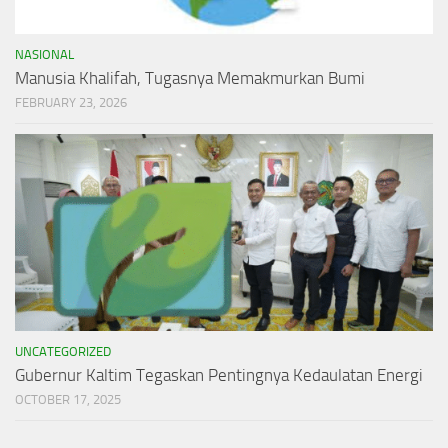
NASIONAL
Manusia Khalifah, Tugasnya Memakmurkan Bumi
FEBRUARY 23, 2026
UNCATEGORIZED
Gubernur Kaltim Tegaskan Pentingnya Kedaulatan Energi
OCTOBER 17, 2025