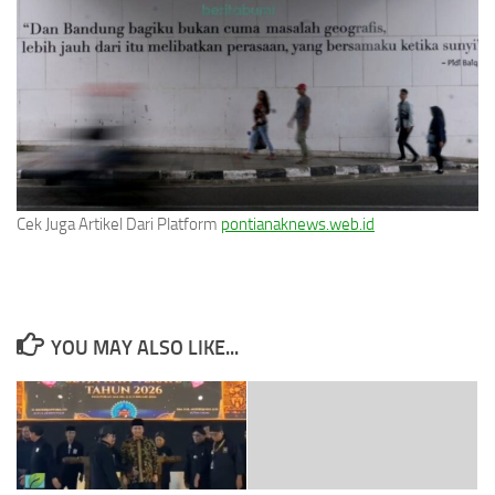
Cek Juga Artikel Dari Platform
pontianaknews.web.id
YOU MAY ALSO LIKE...