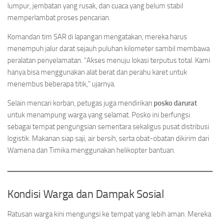
lumpur, jembatan yang rusak, dan cuaca yang belum stabil
memperlambat proses pencarian.
Komandan tim SAR di lapangan mengatakan, mereka harus
menempuh jalur darat sejauh puluhan kilometer sambil membawa
peralatan penyelamatan. “Akses menuju lokasi terputus total. Kami
hanya bisa menggunakan alat berat dan perahu karet untuk
menembus beberapa titik,” ujarnya.
Selain mencari korban, petugas juga mendirikan
posko darurat
untuk menampung warga yang selamat. Posko ini berfungsi
sebagai tempat pengungsian sementara sekaligus pusat distribusi
logistik. Makanan siap saji, air bersih, serta obat-obatan dikirim dari
Wamena dan Timika menggunakan helikopter bantuan.
Kondisi Warga dan Dampak Sosial
Ratusan warga kini mengungsi ke tempat yang lebih aman. Mereka