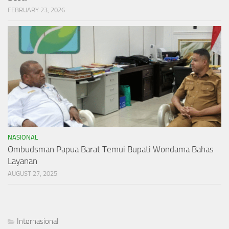
FEBRUARY 23, 2026
NASIONAL
Ombudsman Papua Barat Temui Bupati Wondama Bahas
Layanan
AUGUST 27, 2025
Internasional