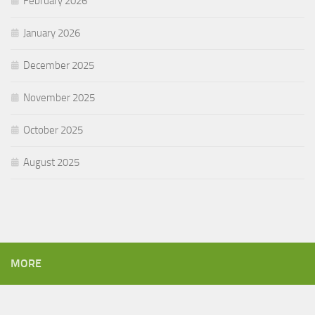
February 2026
January 2026
December 2025
November 2025
October 2025
August 2025
MORE