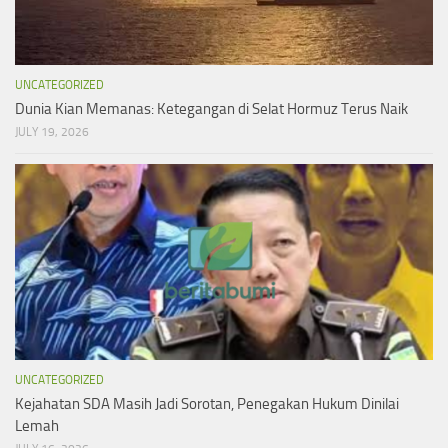
UNCATEGORIZED
Dunia Kian Memanas: Ketegangan di Selat Hormuz Terus Naik
JULY 19, 2026
UNCATEGORIZED
Kejahatan SDA Masih Jadi Sorotan, Penegakan Hukum Dinilai
Lemah