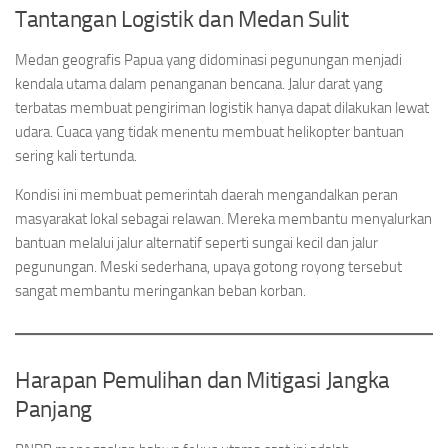
Tantangan Logistik dan Medan Sulit
Medan geografis Papua yang didominasi pegunungan menjadi
kendala utama dalam penanganan bencana. Jalur darat yang
terbatas membuat pengiriman logistik hanya dapat dilakukan lewat
udara. Cuaca yang tidak menentu membuat helikopter bantuan
sering kali tertunda.
Kondisi ini membuat pemerintah daerah mengandalkan peran
masyarakat lokal sebagai relawan. Mereka membantu menyalurkan
bantuan melalui jalur alternatif seperti sungai kecil dan jalur
pegunungan. Meski sederhana, upaya gotong royong tersebut
sangat membantu meringankan beban korban.
Harapan Pemulihan dan Mitigasi Jangka
Panjang