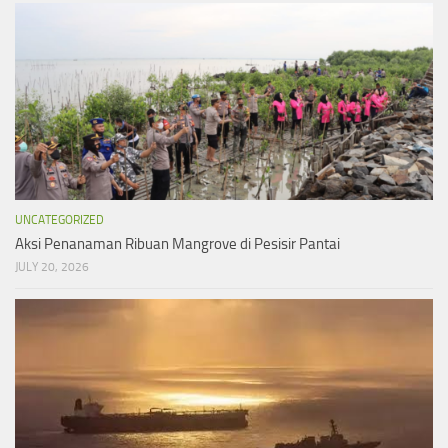
UNCATEGORIZED
Aksi Penanaman Ribuan Mangrove di Pesisir Pantai
JULY 20, 2026