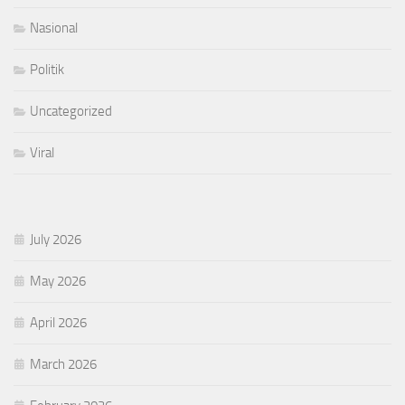
Nasional
Politik
Uncategorized
Viral
July 2026
May 2026
April 2026
March 2026