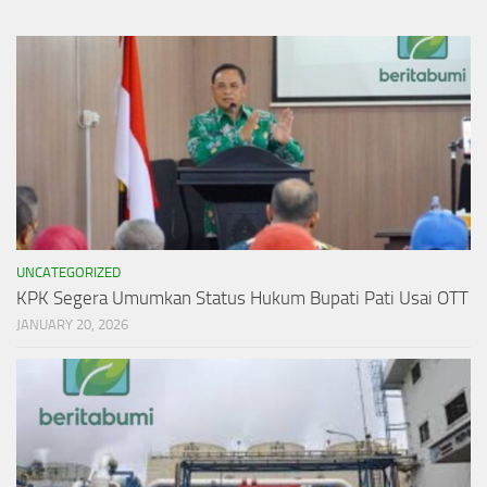
UNCATEGORIZED
KPK Segera Umumkan Status Hukum Bupati Pati Usai OTT
JANUARY 20, 2026