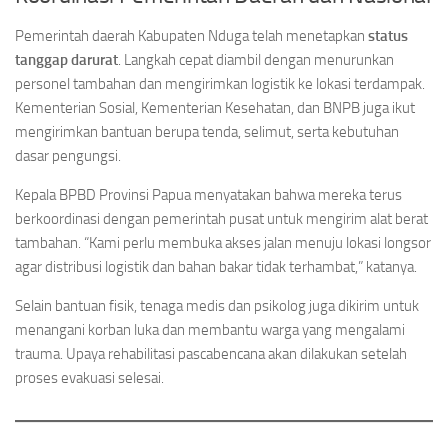
Pemerintah daerah Kabupaten Nduga telah menetapkan
status
tanggap darurat
. Langkah cepat diambil dengan menurunkan
personel tambahan dan mengirimkan logistik ke lokasi terdampak.
Kementerian Sosial, Kementerian Kesehatan, dan BNPB juga ikut
mengirimkan bantuan berupa tenda, selimut, serta kebutuhan
dasar pengungsi.
Kepala BPBD Provinsi Papua menyatakan bahwa mereka terus
berkoordinasi dengan pemerintah pusat untuk mengirim alat berat
tambahan. “Kami perlu membuka akses jalan menuju lokasi longsor
agar distribusi logistik dan bahan bakar tidak terhambat,” katanya.
Selain bantuan fisik, tenaga medis dan psikolog juga dikirim untuk
menangani korban luka dan membantu warga yang mengalami
trauma. Upaya rehabilitasi pascabencana akan dilakukan setelah
proses evakuasi selesai.