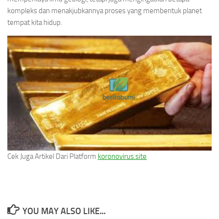
kompleks dan menakjubkannya proses yang membentuk planet
tempat kita hidup.
Cek Juga Artikel Dari Platform
koronovirus.site
YOU MAY ALSO LIKE...