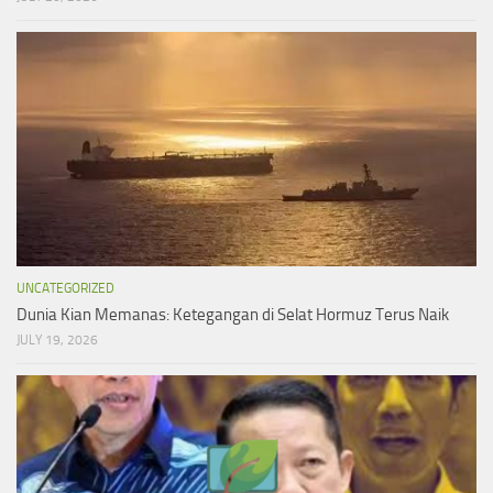
UNCATEGORIZED
Dunia Kian Memanas: Ketegangan di Selat Hormuz Terus Naik
JULY 19, 2026