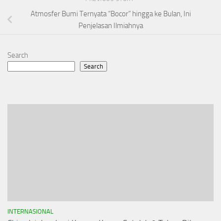
Atmosfer Bumi Ternyata “Bocor” hingga ke Bulan, Ini
Penjelasan Ilmiahnya
Search
Search
INTERNASIONAL