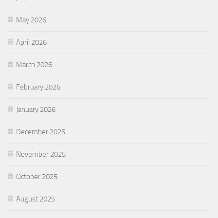
May 2026
April 2026
March 2026
February 2026
January 2026
December 2025
November 2025
October 2025
August 2025