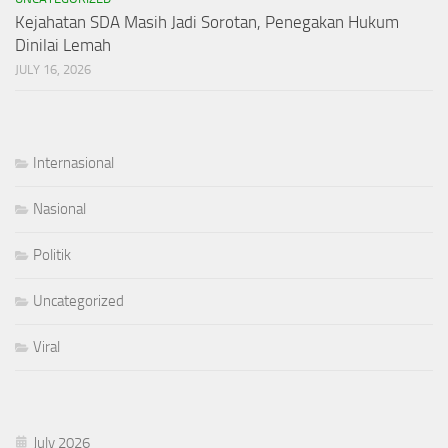
Kejahatan SDA Masih Jadi Sorotan, Penegakan Hukum
Dinilai Lemah
JULY 16, 2026
Internasional
Nasional
Politik
Uncategorized
Viral
July 2026