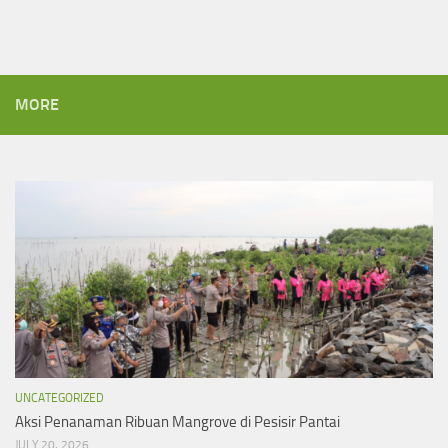
MORE
UNCATEGORIZED
Aksi Penanaman Ribuan Mangrove di Pesisir Pantai
JULY 20, 2026