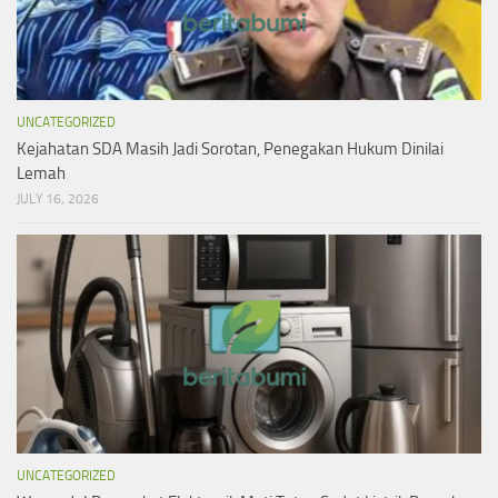
UNCATEGORIZED
Kejahatan SDA Masih Jadi Sorotan, Penegakan Hukum Dinilai
Lemah
JULY 16, 2026
UNCATEGORIZED